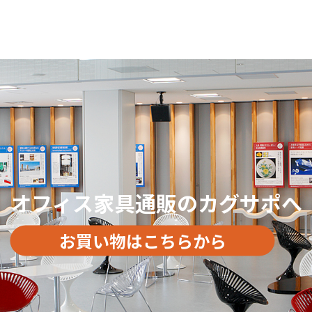
オフィス家具通販のカグサポへ
お買い物はこちらから