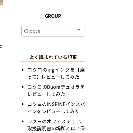
GROUP
っ
よく読まれている記事
コクヨのingイングを【座
って】レビューしてみた
コクヨのDuoraデュオラを
レビューしてみた
コクヨのINSPINEインスパ
インをレビューしてみた
コクヨのオフィスチェア、
取扱説明書の場所とは？保