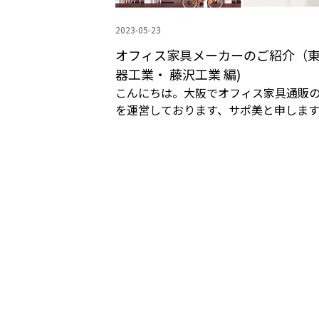
2023-05-23
オフィス家具メーカーのご紹介（
器工業・ 藤沢工業 編)
こんにちは。大阪でオフィス家具通販
を運営しております、サポ美と申します