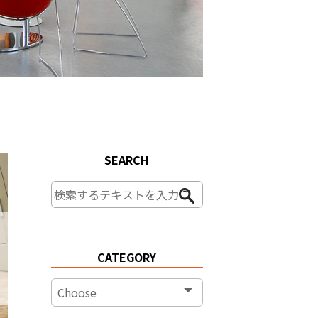
SEARCH
CATEGORY