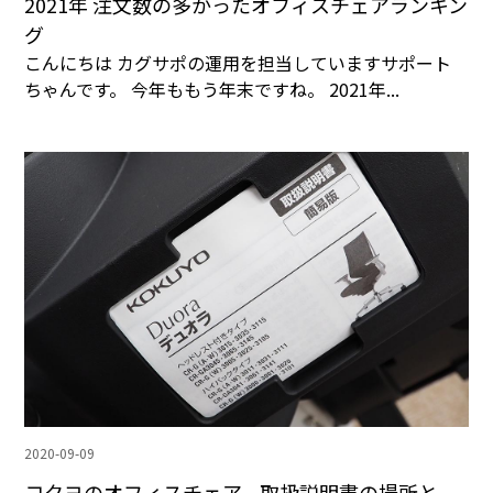
2021年 注文数の多かったオフィスチェアランキン
グ
こんにちは カグサポの運用を担当していますサポート
ちゃんです。 今年ももう年末ですね。 2021年...
2020-09-09
コクヨのオフィスチェア、取扱説明書の場所と