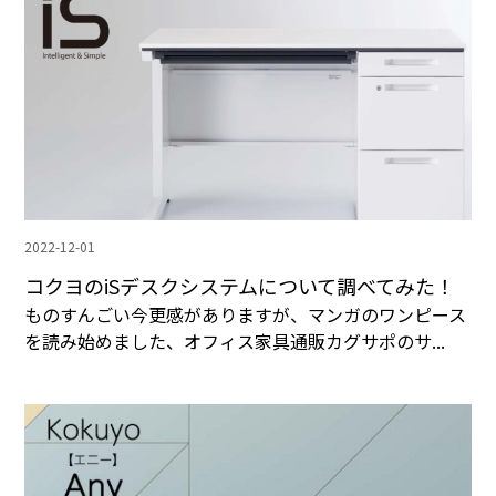
2022-12-01
コクヨのiSデスクシステムについて調べてみた！
ものすんごい今更感がありますが、マンガのワンピース
を読み始めました、オフィス家具通販カグサポのサ...