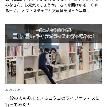
みなさん、お元気でしょうか。 さて今回はゆるーくゆ
るーく。 オフィスチェアと文房具を撮った写真...
2020-08-24
一般の人も参加できるコクヨのライブオフィスに
行ってみた！