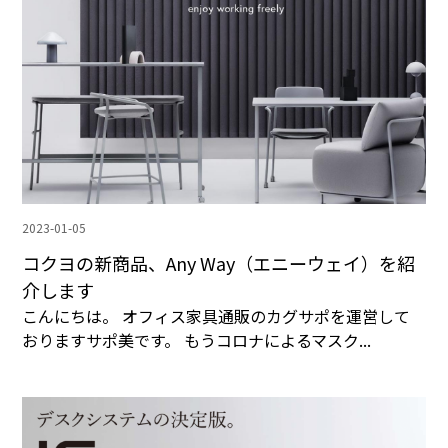
2023-01-05
コクヨの新商品、Any Way（エニーウェイ）を紹
介します
こんにちは。 オフィス家具通販のカグサポを運営して
おりますサポ美です。 もうコロナによるマスク...