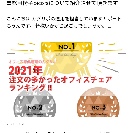
事務用椅子picoraについて紹介させて頂きます。
こんにちは カグサポの運用を担当していますサポート
ちゃんです。 皆様いかがお過ごしでしょうか。 ...
2021-12-28