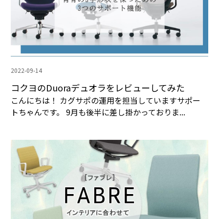
2022-09-14
コクヨのDuoraデュオラをレビューしてみた
こんにちは！ カグサポの運用を担当していますサポー
トちゃんです。 9月も後半に差し掛かっておりま...