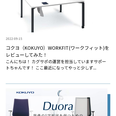
2022-09-15
コクヨ（KOKUYO）WORKFIT(ワークフィット)を
レビューしてみた！
こんにちは！ カグサポの運営を担当していますサポー
トちゃんです！ ここ最近になってやっと少しず...