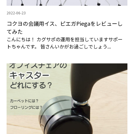
2022-06-23
コクヨの会議用イス、ピエガPiegaをレビューし
てみた
こんにちは！ カグサポの運用を担当していますサポー
トちゃんです。 皆さんいかがお過ごしでしょう...