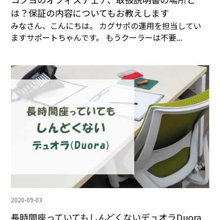
は？保証の内容についてもお教えします
みなさん、こんにちは。 カグサポの運用を担当してい
ますサポートちゃんです。 もうクーラーは不要...
2020-09-03
長時間座っていてもしんどくないデュオラDuora