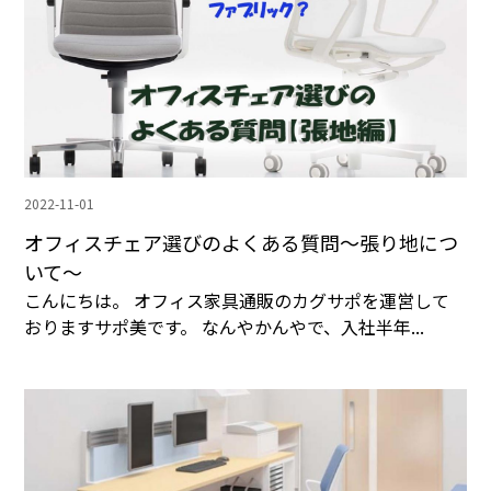
2022-11-01
オフィスチェア選びのよくある質問～張り地につ
いて～
こんにちは。 オフィス家具通販のカグサポを運営して
おりますサポ美です。 なんやかんやで、入社半年...