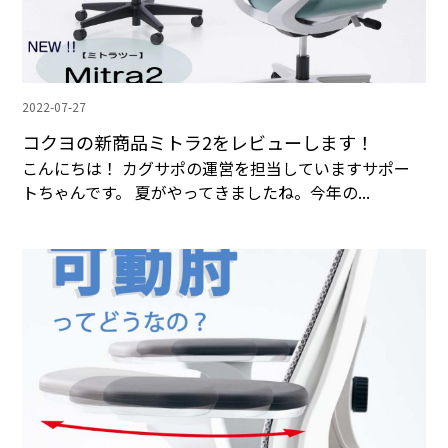
2022-07-27
コクヨの新商品ミトラ2をレビューします！
こんにちは！ カグサポの運営を担当していますサポー
トちゃんです。 夏がやってきましたね。今年の...