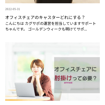
2022-05-31
オフィスチェアのキャスターどれにする？
こんにちは カグサポの運営を担当していますサポート
ちゃんです。 ゴールデンウィークも明けてサポ...