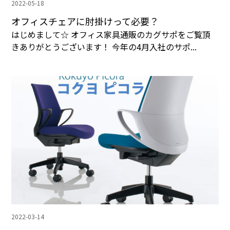
2022-05-18
オフィスチェアに肘掛けって必要？
はじめまして☆ オフィス家具通販のカグサポをご覧頂
きありがとうございます！ 今年の4月入社のサポ...
2022-03-14