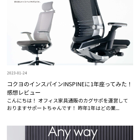
2023-01-24
コクヨのインスパインINSPINEに1年座ってみた！
感想レビュー
こんにちは！ オフィス家具通販のカグサポを運営して
おりますサポートちゃんです！ 昨年1年はどの業...