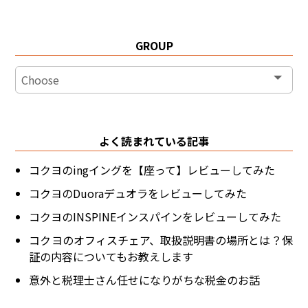
GROUP
よく読まれている記事
コクヨのingイングを【座って】レビューしてみた
コクヨのDuoraデュオラをレビューしてみた
コクヨのINSPINEインスパインをレビューしてみた
コクヨのオフィスチェア、取扱説明書の場所とは？保
証の内容についてもお教えします
意外と税理士さん任せになりがちな税金のお話