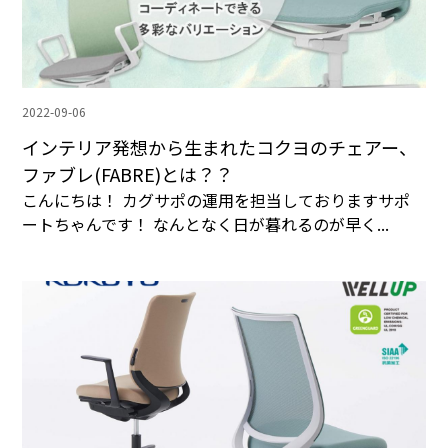
2022-09-06
インテリア発想から生まれたコクヨのチェアー、
ファブレ(FABRE)とは？？
こんにちは！ カグサポの運用を担当しておりますサポ
ートちゃんです！ なんとなく日が暮れるのが早く...