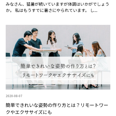
みなさん、猛暑が続いていますが体調はいかがでしょう
か。 私はもうすでに暑さにやられています。 し...
2020-08-07
簡単できれいな姿勢の作り方とは？リモートワー
クやエクササイズにも