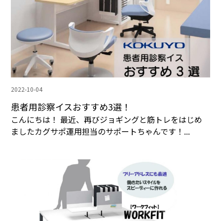
2022-10-04
患者用診察イスおすすめ3選！
こんにちは！ 最近、再びジョギングと筋トレをはじめ
ましたカグサポ運用担当のサポートちゃんです！...