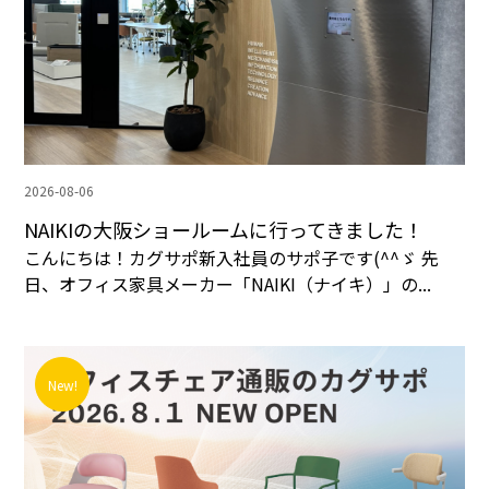
2026-08-06
NAIKIの大阪ショールームに行ってきました！
こんにちは！カグサポ新入社員のサポ子です(^^ゞ 先
日、オフィス家具メーカー「NAIKI（ナイキ）」の...
New!