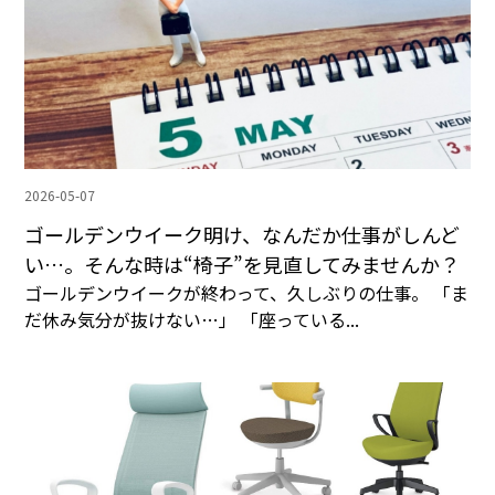
2026-05-07
ゴールデンウイーク明け、なんだか仕事がしんど
い…。そんな時は“椅子”を見直してみませんか？
ゴールデンウイークが終わって、久しぶりの仕事。 「ま
だ休み気分が抜けない…」 「座っている...