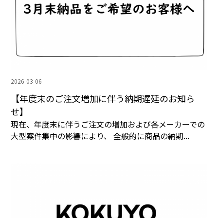
2026-03-06
【年度末のご注文増加に伴う納期遅延のお知ら
せ】
現在、年度末に伴うご注文の増加および各メーカーでの
大型案件集中の影響により、 全般的に商品の納期...