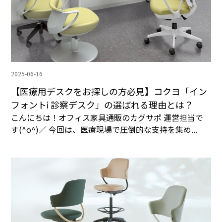
2025-06-16
【医療用デスクをお探しの方必見】コクヨ「イン
フォントi 診察デスク」の選ばれる理由とは？
こんにちは！オフィス家具通販のカグサポ 運営担当で
す(^o^)／ 今回は、医療現場で圧倒的な支持を集め...