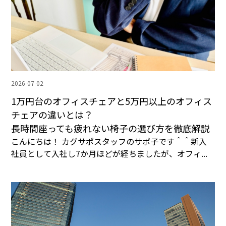
2026-07-02
1万円台のオフィスチェアと5万円以上のオフィス
チェアの違いとは？
長時間座っても疲れない椅子の選び方を徹底解説
こんにちは！ カグサポスタッフのサポ子です＾＾新入
社員として入社し7か月ほどが経ちましたが、オフィ...