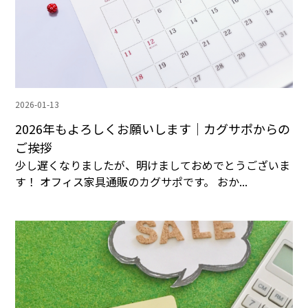
2026-01-13
2026年もよろしくお願いします｜カグサポからの
ご挨拶
少し遅くなりましたが、明けましておめでとうございま
す！ オフィス家具通販のカグサポです。 おか...