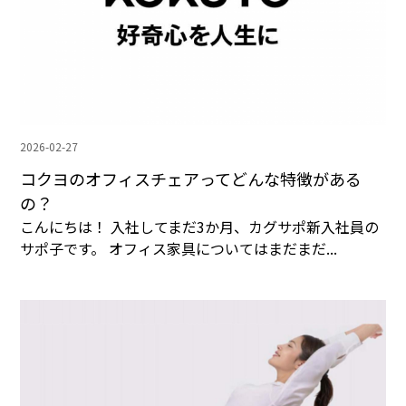
2026-02-27
コクヨのオフィスチェアってどんな特徴がある
の？
こんにちは！ 入社してまだ3か月、カグサポ新入社員の
サポ子です。 オフィス家具についてはまだまだ...