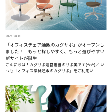
2026-08-03
「オフィスチェア通販のカグサポ」がオープンし
ました！｜もっと探しやすく、もっと選びやすい
新サイトが誕生
こんにちは！カグサポ運営担当のサポ美です(^o^)／ い
つも「オフィス家具通販のカグサポ」をご利用い...