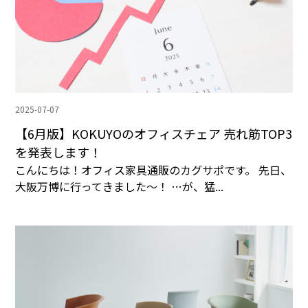
2025-07-07
【6月版】KOKUYOのオフィスチェア 売れ筋TOP3
を発表します！
こんにちは！オフィス家具通販のカグサポです。 先日、
大阪万博に行ってきました〜！ …が、猛...