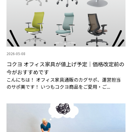
2026-05-08
コクヨ オフィス家具が値上げ予定｜価格改定前の
今がおすすめです
こんにちは！ オフィス家具通販のカグサポ、運営担当
のサポ美です！ いつもコクヨ商品をご愛用・ご...