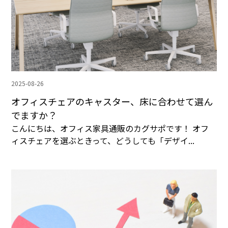
2025-08-26
オフィスチェアのキャスター、床に合わせて選ん
でますか？
こんにちは、オフィス家具通販のカグサポです！ オフ
ィスチェアを選ぶときって、どうしても「デザイ...