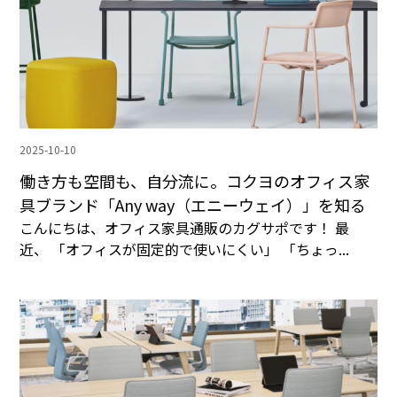
2025-10-10
働き方も空間も、自分流に。コクヨのオフィス家
具ブランド「Any way（エニーウェイ）」を知る
こんにちは、オフィス家具通販のカグサポです！ 最
近、 「オフィスが固定的で使いにくい」 「ちょっ...