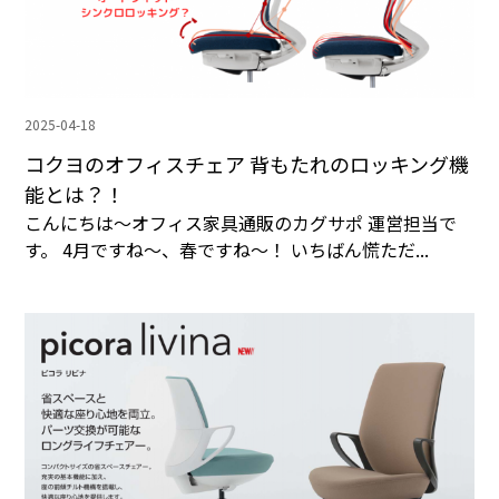
2025-04-18
コクヨのオフィスチェア 背もたれのロッキング機
能とは？！
こんにちは〜オフィス家具通販のカグサポ 運営担当で
す。 4月ですね〜、春ですね〜！ いちばん慌ただ...