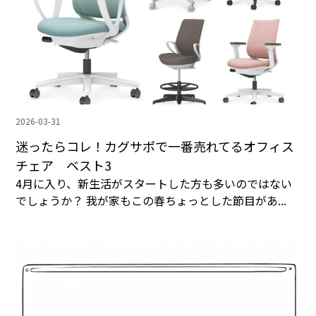
2026-03-31
迷ったらコレ！カグサポで一番売れてるオフィス
チェア ベスト3
4月に入り、新生活がスタートした方も多いのではない
でしょうか？ 我が家もこの春ちょっとした節目があ...