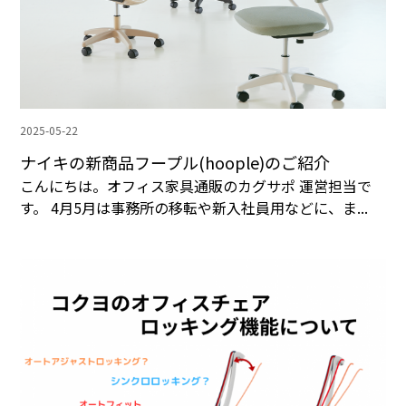
2025-05-22
ナイキの新商品フープル(hoople)のご紹介
こんにちは。オフィス家具通販のカグサポ 運営担当で
す。 4月5月は事務所の移転や新入社員用などに、ま...