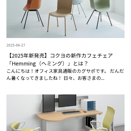
2025-06-27
【2025年新発売】コクヨの新作カフェチェア
「Hemming（ヘミング）」とは？
こんにちは！オフィス家具通販のカグサポです。 だんだ
ん暑くなってきましたね！ 日々、お客さまの...