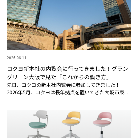
2026-06-11
コクヨ新本社の内覧会に行ってきました！グラン
グリーン大阪で見た「これからの働き方」
先日、コクヨの新本社内覧会に参加してきました！
2026年5月、コクヨは長年拠点を置いてきた大阪市東...