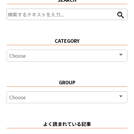
CATEGORY
GROUP
よく読まれている記事