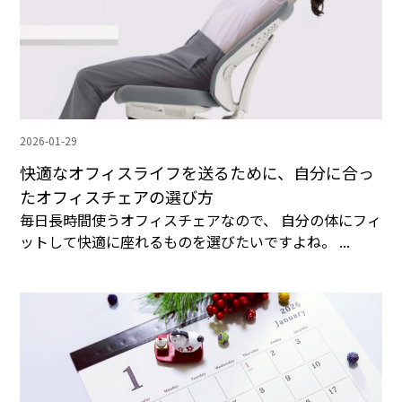
2026-01-29
快適なオフィスライフを送るために、自分に合っ
たオフィスチェアの選び方
毎日長時間使うオフィスチェアなので、 自分の体にフィ
ットして快適に座れるものを選びたいですよね。 ...